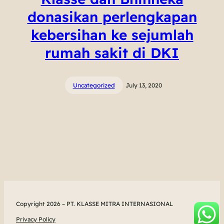
donasikan perlengkapan
kebersihan ke sejumlah
rumah sakit di DKI
Uncategorized
July 13, 2020
Copyright 2026 – PT. KLASSE MITRA INTERNASIONAL
Privacy Policy