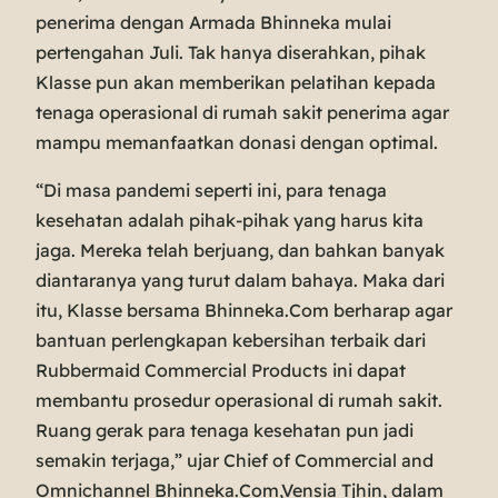
penerima dengan Armada Bhinneka mulai
pertengahan Juli. Tak hanya diserahkan, pihak
Klasse pun akan memberikan pelatihan kepada
tenaga operasional di rumah sakit penerima agar
mampu memanfaatkan donasi dengan optimal.
“Di masa pandemi seperti ini, para tenaga
kesehatan adalah pihak-pihak yang harus kita
jaga. Mereka telah berjuang, dan bahkan banyak
diantaranya yang turut dalam bahaya. Maka dari
itu, Klasse bersama Bhinneka.Com berharap agar
bantuan perlengkapan kebersihan terbaik dari
Rubbermaid Commercial Products ini dapat
membantu prosedur operasional di rumah sakit.
Ruang gerak para tenaga kesehatan pun jadi
semakin terjaga,” ujar Chief of Commercial and
Omnichannel Bhinneka.Com,Vensia Tjhin, dalam