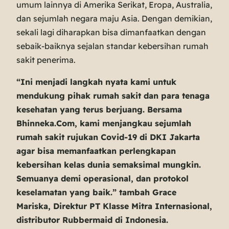
umum lainnya di Amerika Serikat, Eropa, Australia,
dan sejumlah negara maju Asia. Dengan demikian,
sekali lagi diharapkan bisa dimanfaatkan dengan
sebaik-baiknya sejalan standar kebersihan rumah
sakit penerima.
“Ini menjadi langkah nyata kami untuk
mendukung pihak rumah sakit dan para tenaga
kesehatan yang terus berjuang. Bersama
Bhinneka.Com, kami menjangkau sejumlah
rumah sakit rujukan Covid-19 di DKI Jakarta
agar bisa memanfaatkan perlengkapan
kebersihan kelas dunia semaksimal mungkin.
Semuanya demi operasional, dan protokol
keselamatan yang baik.” tambah Grace
Mariska, Direktur PT Klasse Mitra Internasional,
distributor Rubbermaid di Indonesia.