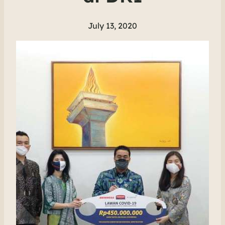
July 13, 2020