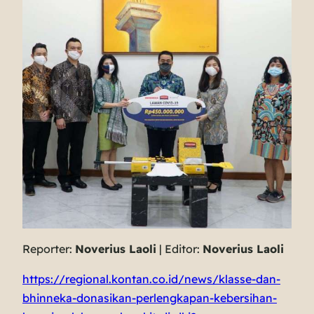
Reporter:
Noverius Laoli
| Editor:
Noverius Laoli
https://regional.kontan.co.id/news/klasse-dan-
bhinneka-donasikan-perlengkapan-kebersihan-