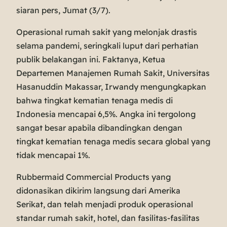
siaran pers, Jumat (3/7).
Operasional rumah sakit yang melonjak drastis
selama pandemi, seringkali luput dari perhatian
publik belakangan ini. Faktanya, Ketua
Departemen Manajemen Rumah Sakit, Universitas
Hasanuddin Makassar, Irwandy mengungkapkan
bahwa tingkat kematian tenaga medis di
Indonesia mencapai 6,5%. Angka ini tergolong
sangat besar apabila dibandingkan dengan
tingkat kematian tenaga medis secara global yang
tidak mencapai 1%.
Rubbermaid Commercial Products yang
didonasikan dikirim langsung dari Amerika
Serikat, dan telah menjadi produk operasional
standar rumah sakit, hotel, dan fasilitas-fasilitas