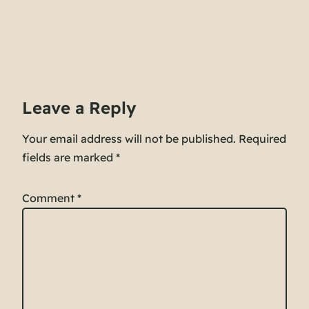
Leave a Reply
Your email address will not be published.
Required
fields are marked
*
Comment
*