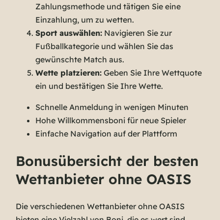
Zahlungsmethode und tätigen Sie eine
Einzahlung, um zu wetten.
Sport auswählen:
Navigieren Sie zur
Fußballkategorie und wählen Sie das
gewünschte Match aus.
Wette platzieren:
Geben Sie Ihre Wettquote
ein und bestätigen Sie Ihre Wette.
Schnelle Anmeldung in wenigen Minuten
Hohe Willkommensboni für neue Spieler
Einfache Navigation auf der Plattform
Bonusübersicht der besten
Wettanbieter ohne OASIS
Die verschiedenen Wettanbieter ohne OASIS
bieten eine Vielzahl von Boni, die es wert sind,