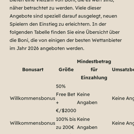
näher betrachtet zu werden. Viele dieser
Angebote sind speziell darauf ausgelegt, neuen
Spielern den Einstieg zu erleichtern. In der
folgenden Tabelle finden Sie eine Übersicht über
die Boni, die von einigen der besten Wettanbieter
im Jahr 2026 angeboten werden.
Mindestbetrag
Bonusart
Größe
für
Umsatzb
Einzahlung
50%
Free Bet
Keine
Willkommensbonus
Keine An
+
Angaben
€/$2000
100% bis
Keine
Willkommensbonus
Keine An
zu 200€
Angaben