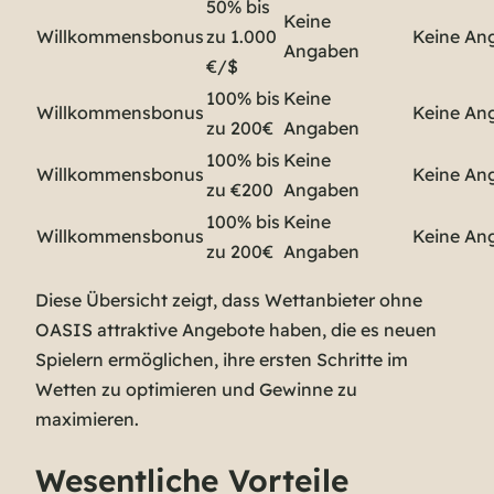
50% bis
Keine
Willkommensbonus
zu 1.000
Keine An
Angaben
€/$
100% bis
Keine
Willkommensbonus
Keine An
zu 200€
Angaben
100% bis
Keine
Willkommensbonus
Keine An
zu €200
Angaben
100% bis
Keine
Willkommensbonus
Keine An
zu 200€
Angaben
Diese Übersicht zeigt, dass Wettanbieter ohne
OASIS attraktive Angebote haben, die es neuen
Spielern ermöglichen, ihre ersten Schritte im
Wetten zu optimieren und Gewinne zu
maximieren.
Wesentliche Vorteile