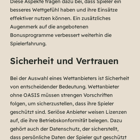
Diese Aspekte tragen dazu bei, dass Spieler ein
besseres Wettgefühl haben und ihre Einsätze
effektiver nutzen können. Ein zusätzliches
Augenmerk auf die angebotenen
Bonusprogramme verbessert weiterhin die
Spielerfahrung.
Sicherheit und Vertrauen
Bei der Auswahl eines Wettanbieters ist Sicherheit
von entscheidender Bedeutung. Wettanbieter
ohne OASIS müssen strengen Vorschriften
folgen, um sicherzustellen, dass ihre Spieler
geschützt sind. Seriöse Anbieter weisen Lizenzen
auf, die ihre Betriebskonformität belegen. Dazu
gehört auch der Datenschutz, der sicherstellt,
dass persönliche Daten der Spieler gut geschützt