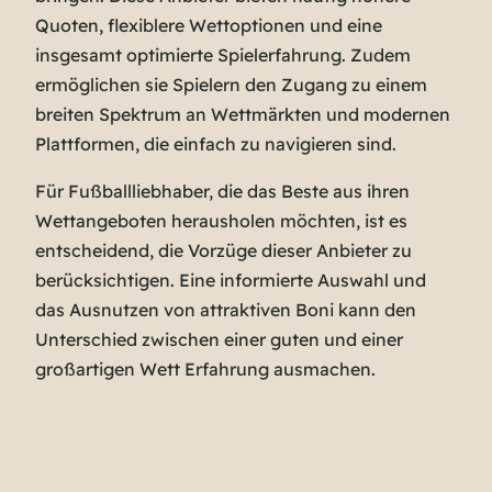
Quoten, flexiblere Wettoptionen und eine
insgesamt optimierte Spielerfahrung. Zudem
ermöglichen sie Spielern den Zugang zu einem
breiten Spektrum an Wettmärkten und modernen
Plattformen, die einfach zu navigieren sind.
Für Fußballliebhaber, die das Beste aus ihren
Wettangeboten herausholen möchten, ist es
entscheidend, die Vorzüge dieser Anbieter zu
berücksichtigen. Eine informierte Auswahl und
das Ausnutzen von attraktiven Boni kann den
Unterschied zwischen einer guten und einer
großartigen Wett Erfahrung ausmachen.